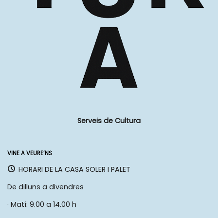
Serveis de Cultura
VINE A VEURE’NS
HORARI DE LA CASA SOLER I PALET
De dilluns a divendres
· Matí: 9.00 a 14.00 h