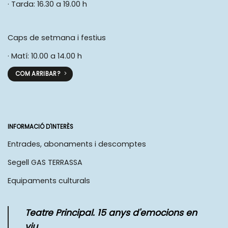
· Tarda: 16.30 a 19.00 h
Caps de setmana i festius
· Matí: 10.00 a 14.00 h
COM ARRIBAR?
INFORMACIÓ D'INTERÈS
Entrades, abonaments i descomptes
Segell GAS TERRASSA
Equipaments culturals
Teatre Principal. 15 anys d'emocions en
viu