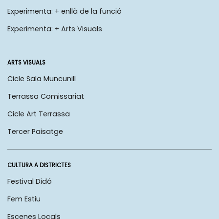
Experimenta: + enllà de la funció
Experimenta: + Arts Visuals
ARTS VISUALS
Cicle Sala Muncunill
Terrassa Comissariat
Cicle Art Terrassa
Tercer Paisatge
CULTURA A DISTRICTES
Festival Didó
Fem Estiu
Escenes Locals