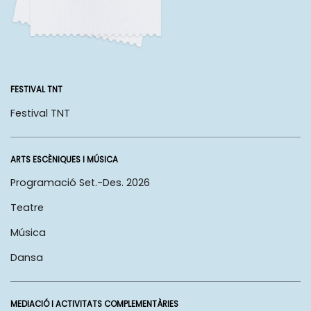
FESTIVAL TNT
Festival TNT
ARTS ESCÈNIQUES I MÚSICA
Programació Set.-Des. 2026
Teatre
Música
Dansa
MEDIACIÓ I ACTIVITATS COMPLEMENTÀRIES