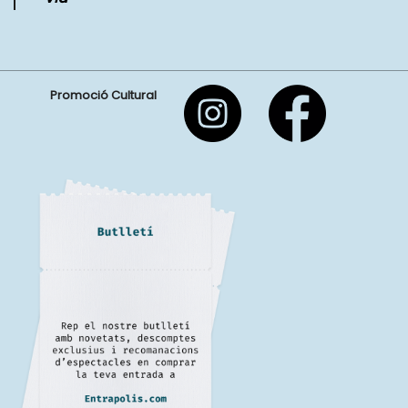
Promoció Cultural