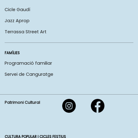
Cicle Gaudí
Jazz Aprop
Terrassa Street Art
FAMÍLIES
Programació familiar
Servei de Canguratge
Patrimoni Cultural
CULTURA POPULAR I CICLES FESTIUS