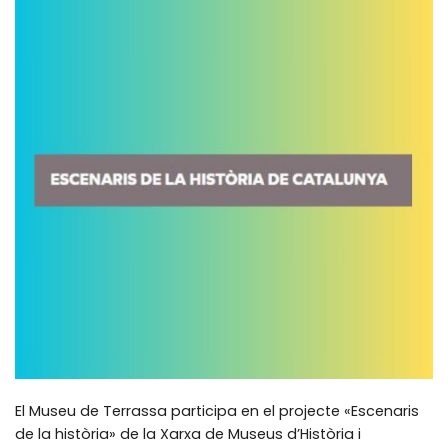
El Museu de Terrassa participa en el projecte «Escenaris
de la història» de la Xarxa de Museus d’Història i