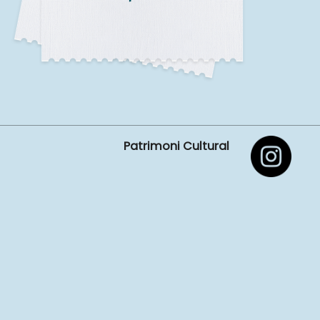
Patrimoni Cultural