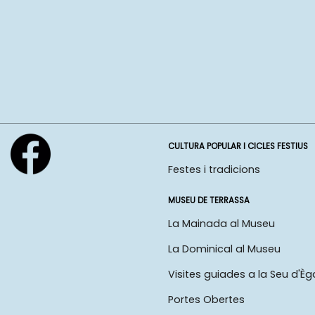
CULTURA POPULAR I CICLES FESTIUS
Festes i tradicions
MUSEU DE TERRASSA
La Mainada al Museu
La Dominical al Museu
Visites guiades a la Seu d'Èg
Portes Obertes