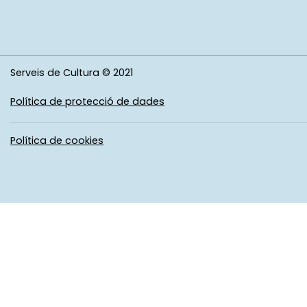
Serveis de Cultura © 2021
Política de protecció de dades
Política de cookies