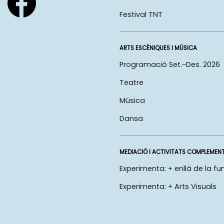
Festival TNT
ARTS ESCÈNIQUES I MÚSICA
Programació Set.-Des. 2026
Teatre
Música
Dansa
MEDIACIÓ I ACTIVITATS COMPLEMEN
Experimenta: + enllà de la fu
Experimenta: + Arts Visuals