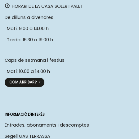
HORARI DE LA CASA SOLER I PALET
De dilluns a divendres
· Matí: 9.00 a 14.00 h
· Tarda: 16.30 a 19.00 h
Caps de setmana i festius
· Matí: 10.00 a 14.00 h
COM ARRIBAR?
INFORMACIÓ D'INTERÈS
Entrades, abonaments i descomptes
Segell GAS TERRASSA