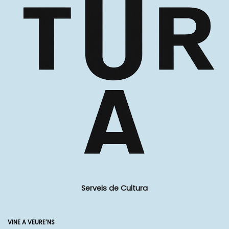
Serveis de Cultura
VINE A VEURE’NS