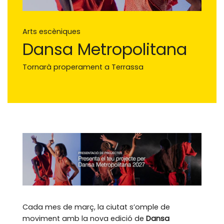
Arts escèniques
Dansa Metropolitana
Tornarà properament a Terrassa
Cada mes de març, la ciutat s’omple de
moviment amb la nova edició de
Dansa