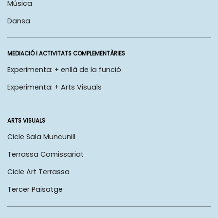
Música
Dansa
MEDIACIÓ I ACTIVITATS COMPLEMENTÀRIES
Experimenta: + enllà de la funció
Experimenta: + Arts Visuals
ARTS VISUALS
Cicle Sala Muncunill
Terrassa Comissariat
Cicle Art Terrassa
Tercer Paisatge