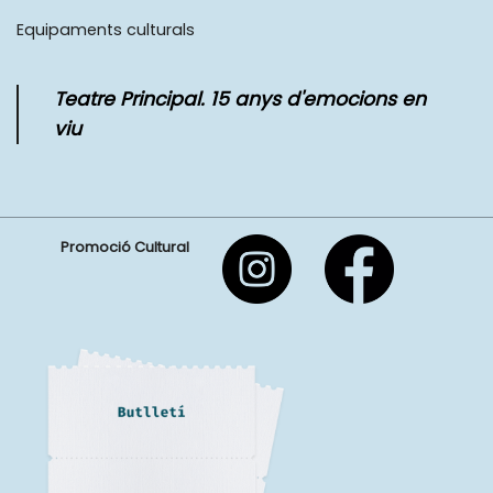
Equipaments culturals
Teatre Principal. 15 anys d'emocions en
viu
Promoció Cultural