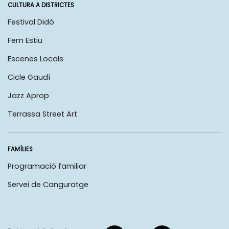
CULTURA A DISTRICTES
Festival Didó
Fem Estiu
Escenes Locals
Cicle Gaudí
Jazz Aprop
Terrassa Street Art
FAMÍLIES
Programació familiar
Servei de Canguratge