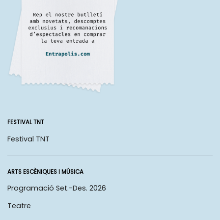
FESTIVAL TNT
Festival TNT
ARTS ESCÈNIQUES I MÚSICA
Programació Set.-Des. 2026
Teatre