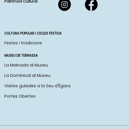
Patrimoni Cultural
CULTURA POPULAR I CICLES FESTIUS
Festes i tradicions
MUSEU DE TERRASSA
La Mainada al Museu
La Dominical al Museu
Visites guiades a la Seu d'Ègara
Portes Obertes