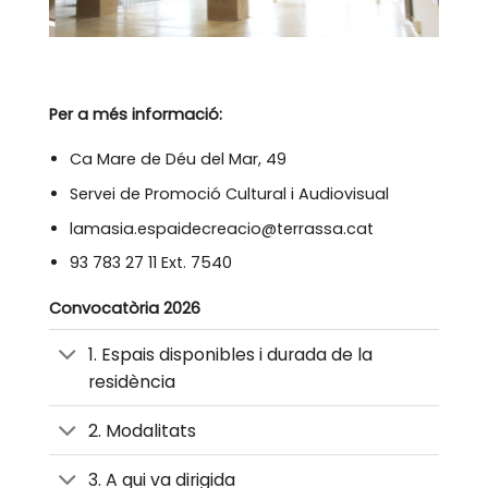
Per a més informació:
Ca Mare de Déu del Mar, 49
Servei de Promoció Cultural i Audiovisual
lamasia.espaidecreacio@terrassa.cat
93 783 27 11 Ext. 7540
Convocatòria 2026
1. Espais disponibles i durada de la
residència
2. Modalitats
3. A qui va dirigida