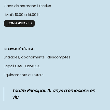
Caps de setmana i festius
· Matí: 10.00 a 14.00 h
COM ARRIBAR?
INFORMACIÓ D'INTERÈS
Entrades, abonaments i descomptes
Segell GAS TERRASSA
Equipaments culturals
Teatre Principal. 15 anys d'emocions en
viu