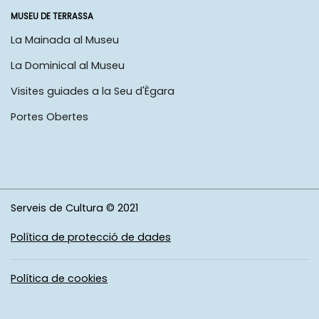
MUSEU DE TERRASSA
La Mainada al Museu
La Dominical al Museu
Visites guiades a la Seu d'Ègara
Portes Obertes
Serveis de Cultura © 2021
Política de protecció de dades
Política de cookies