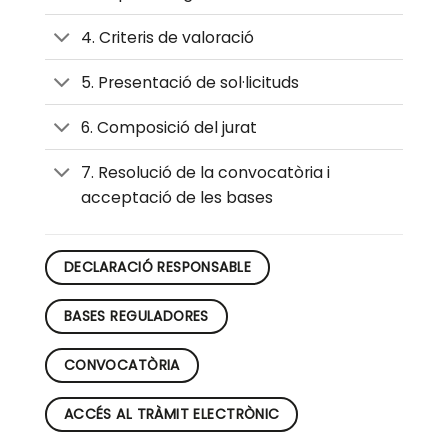
4. Criteris de valoració
5. Presentació de sol·licituds
6. Composició del jurat
7. Resolució de la convocatòria i
acceptació de les bases
DECLARACIÓ RESPONSABLE
BASES REGULADORES
CONVOCATÒRIA
ACCÉS AL TRÀMIT ELECTRÒNIC