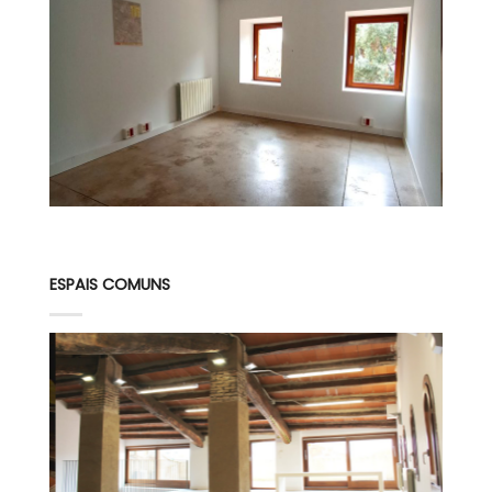
ESPAIS COMUNS