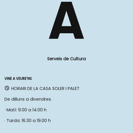
Serveis de Cultura
VINE A VEURE’NS
HORARI DE LA CASA SOLER I PALET
De dilluns a divendres
· Matí: 9.00 a 14.00 h
· Tarda: 16.30 a 19.00 h