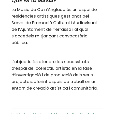
QUÈ ÉS LA MASIA?
La Masia de Ca n’Anglada és un espai de
residències artístiques gestionat pel
Servei de Promoció Cultural i Audiovisual
de l’Ajuntament de Terrassa i al qual
s’accedeix mitjançant convocatòria
pública.
L’objectiu és atendre les necessitats
d’espai del col·lectiu artístic en la fase
d’investigació i de producció dels seus
projectes, oferint espais de treball en un
entorn de creació artística i comunitària.