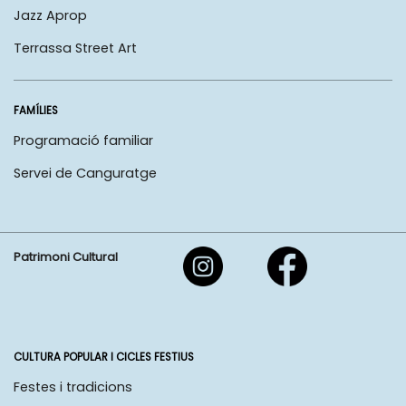
Jazz Aprop
Terrassa Street Art
FAMÍLIES
Programació familiar
Servei de Canguratge
Patrimoni Cultural
CULTURA POPULAR I CICLES FESTIUS
Festes i tradicions