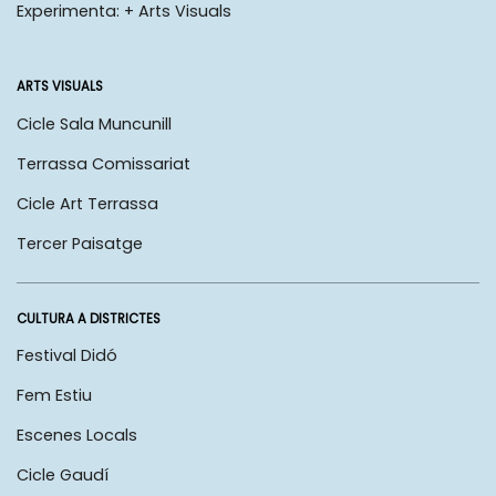
Experimenta: + Arts Visuals
ARTS VISUALS
Cicle Sala Muncunill
Terrassa Comissariat
Cicle Art Terrassa
Tercer Paisatge
CULTURA A DISTRICTES
Festival Didó
Fem Estiu
Escenes Locals
Cicle Gaudí