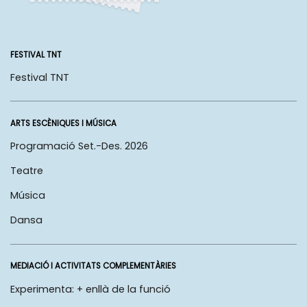
FESTIVAL TNT
Festival TNT
ARTS ESCÈNIQUES I MÚSICA
Programació Set.-Des. 2026
Teatre
Música
Dansa
MEDIACIÓ I ACTIVITATS COMPLEMENTÀRIES
Experimenta: + enllà de la funció