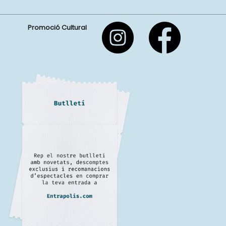
Promoció Cultural