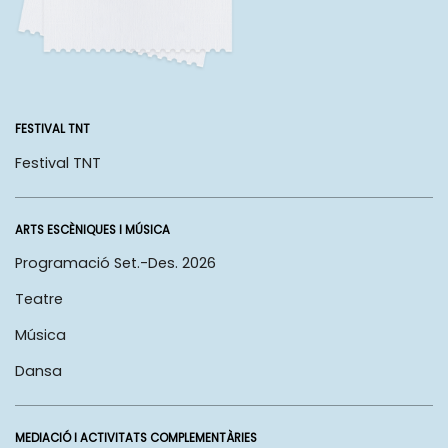
FESTIVAL TNT
Festival TNT
ARTS ESCÈNIQUES I MÚSICA
Programació Set.-Des. 2026
Teatre
Música
Dansa
MEDIACIÓ I ACTIVITATS COMPLEMENTÀRIES