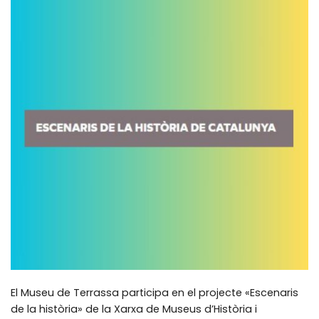
El Museu de Terrassa participa en el projecte «Escenaris
de la història» de la Xarxa de Museus d’Història i