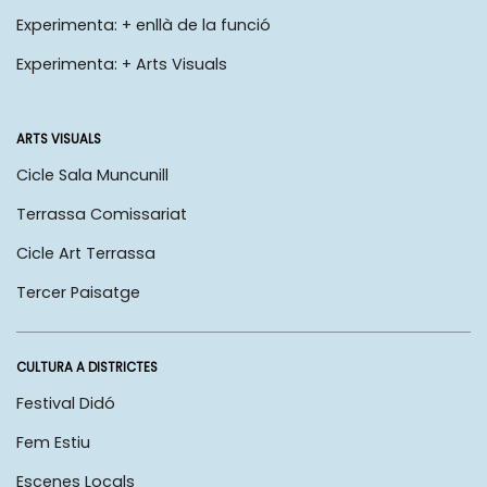
Experimenta: + enllà de la funció
Experimenta: + Arts Visuals
ARTS VISUALS
Cicle Sala Muncunill
Terrassa Comissariat
Cicle Art Terrassa
Tercer Paisatge
CULTURA A DISTRICTES
Festival Didó
Fem Estiu
Escenes Locals