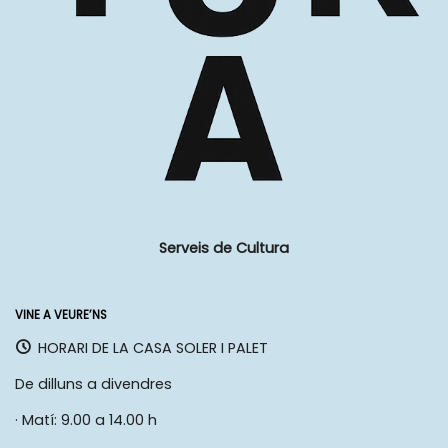
Serveis de Cultura
VINE A VEURE’NS
HORARI DE LA CASA SOLER I PALET
De dilluns a divendres
· Matí: 9.00 a 14.00 h