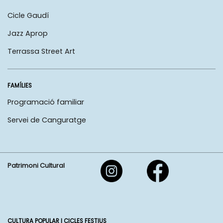
Cicle Gaudí
Jazz Aprop
Terrassa Street Art
FAMÍLIES
Programació familiar
Servei de Canguratge
Patrimoni Cultural
CULTURA POPULAR I CICLES FESTIUS