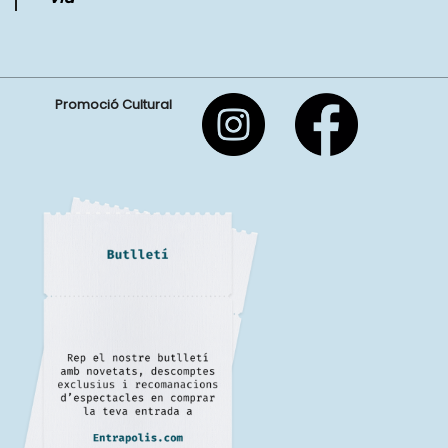
Promoció Cultural