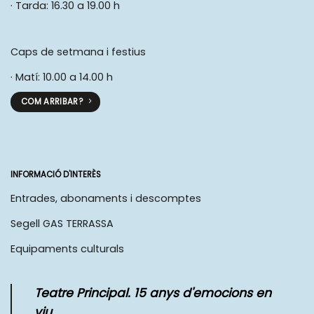
· Tarda: 16.30 a 19.00 h
Caps de setmana i festius
· Matí: 10.00 a 14.00 h
COM ARRIBAR?
INFORMACIÓ D'INTERÈS
Entrades, abonaments i descomptes
Segell GAS TERRASSA
Equipaments culturals
Teatre Principal. 15 anys d'emocions en
viu