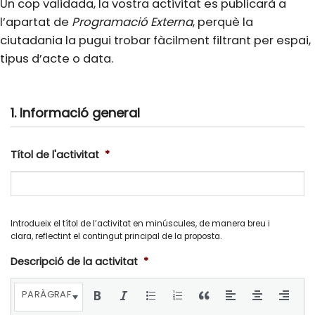
Un cop validada, la vostra activitat es publicarà a
l’apartat de
Programació Externa
, perquè la
ciutadania la pugui trobar fàcilment filtrant per espai,
tipus d’acte o data.
1. Informació general
Títol de l'activitat
*
Introdueix el títol de l’activitat en minúscules, de manera breu i
clara, reflectint el contingut principal de la proposta.
Descripció de la activitat
*
PARÀGRAF