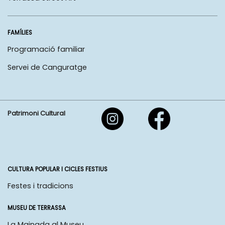
FAMÍLIES
Programació familiar
Servei de Canguratge
Patrimoni Cultural
CULTURA POPULAR I CICLES FESTIUS
Festes i tradicions
MUSEU DE TERRASSA
La Mainada al Museu