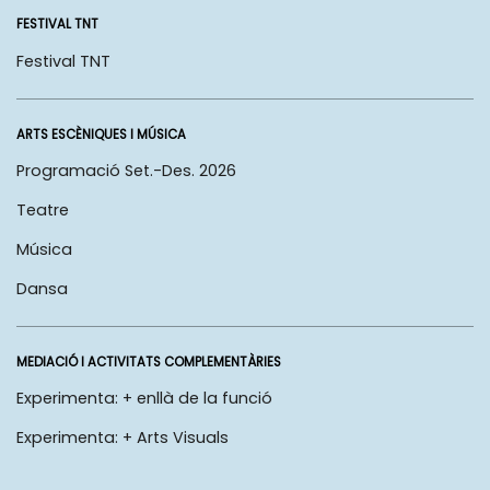
FESTIVAL TNT
Festival TNT
ARTS ESCÈNIQUES I MÚSICA
Programació Set.-Des. 2026
Teatre
Música
Dansa
MEDIACIÓ I ACTIVITATS COMPLEMENTÀRIES
Experimenta: + enllà de la funció
Experimenta: + Arts Visuals