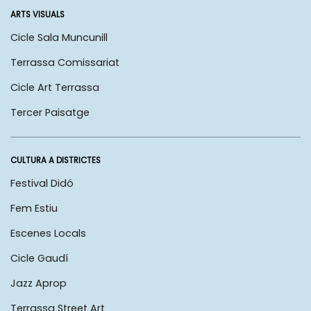
ARTS VISUALS
Cicle Sala Muncunill
Terrassa Comissariat
Cicle Art Terrassa
Tercer Paisatge
CULTURA A DISTRICTES
Festival Didó
Fem Estiu
Escenes Locals
Cicle Gaudí
Jazz Aprop
Terrassa Street Art