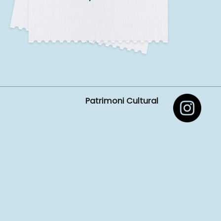
Patrimoni Cultural