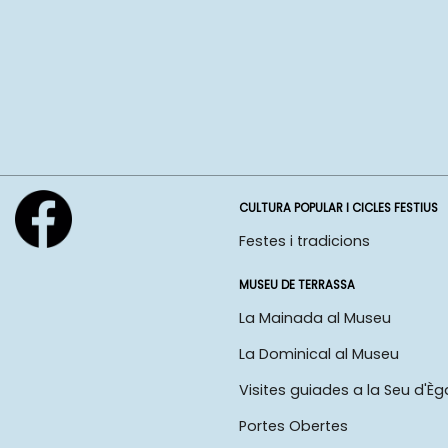
CULTURA POPULAR I CICLES FESTIUS
Festes i tradicions
MUSEU DE TERRASSA
La Mainada al Museu
La Dominical al Museu
Visites guiades a la Seu d'Èg
Portes Obertes