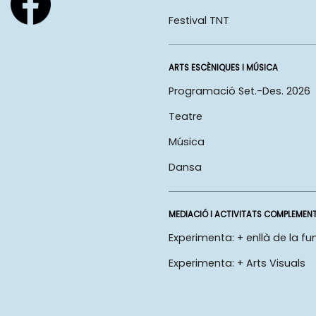
Festival TNT
ARTS ESCÈNIQUES I MÚSICA
Programació Set.-Des. 2026
Teatre
Música
Dansa
MEDIACIÓ I ACTIVITATS COMPLEMEN
Experimenta: + enllà de la fu
Experimenta: + Arts Visuals