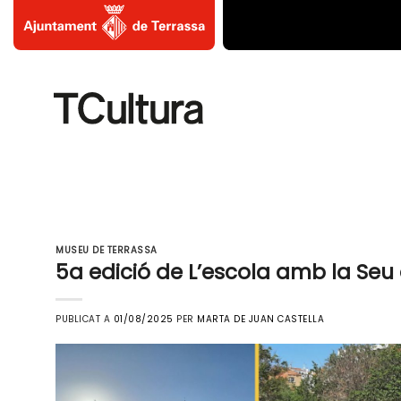
Skip
to
content
MUSEU DE TERRASSA
5a edició de L’escola amb la Seu
PUBLICAT A
01/08/2025
PER
MARTA DE JUAN CASTELLA