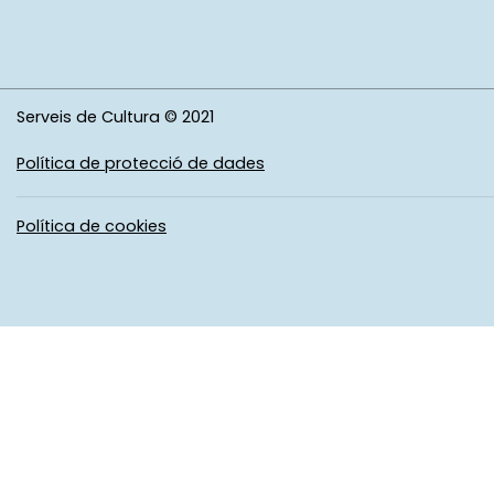
Serveis de Cultura © 2021
Política de protecció de dades
Política de cookies