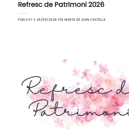
Refresc de Patrimoni 2026
PUBLICAT A
25/06/2026
PER
MARTA DE JUAN CASTELLA