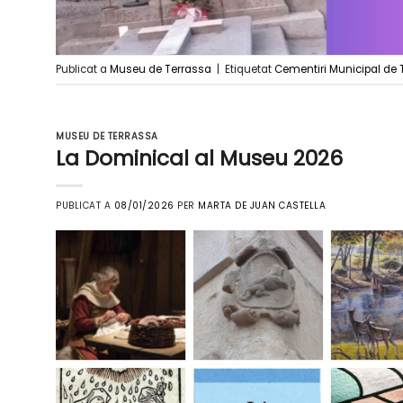
Publicat a
Museu de Terrassa
|
Etiquetat
Cementiri Municipal de 
MUSEU DE TERRASSA
La Dominical al Museu 2026
PUBLICAT A
08/01/2026
PER
MARTA DE JUAN CASTELLA