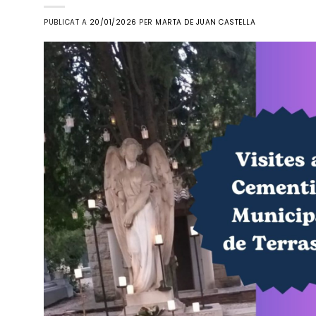
PUBLICAT A
20/01/2026
PER
MARTA DE JUAN CASTELLA