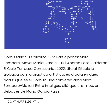
Comissariat: El Corralito CCA Participants: Marc
Sempere-Moya, María García Ruiz i Andrea Soto Calderón
El Cicle Terrassa Comissariat 2022, titulat Rituals la
trobada com a pràctica artística, es dividia en dues
parts: Què és el Comú?, una conversa amb Marc
Sempere-Moya, i Entre imatges, allò que ens mou, un
debat entre María García Ruiz i
CONTINUAR LLEGINT
→