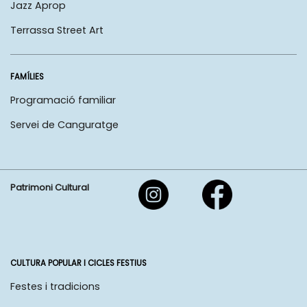
Jazz Aprop
Terrassa Street Art
FAMÍLIES
Programació familiar
Servei de Canguratge
Patrimoni Cultural
CULTURA POPULAR I CICLES FESTIUS
Festes i tradicions