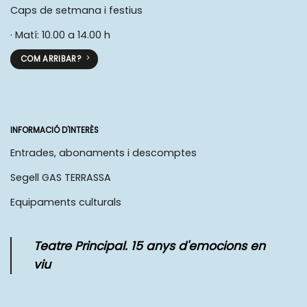
Caps de setmana i festius
· Matí: 10.00 a 14.00 h
COM ARRIBAR?
INFORMACIÓ D'INTERÈS
Entrades, abonaments i descomptes
Segell GAS TERRASSA
Equipaments culturals
Teatre Principal. 15 anys d'emocions en
viu