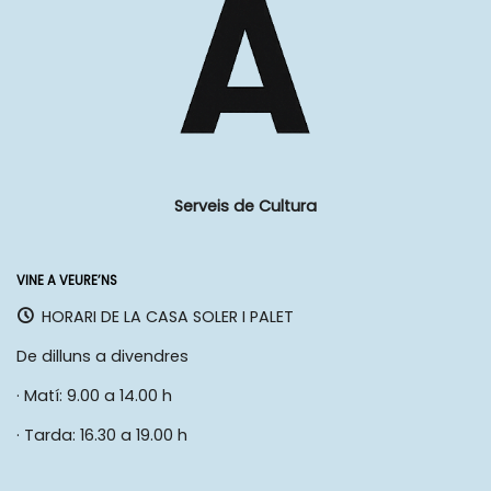
Serveis de Cultura
VINE A VEURE’NS
HORARI DE LA CASA SOLER I PALET
De dilluns a divendres
· Matí: 9.00 a 14.00 h
· Tarda: 16.30 a 19.00 h