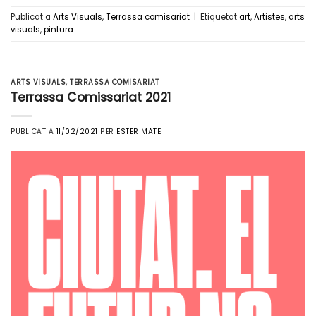
Publicat a
Arts Visuals
,
Terrassa comisariat
|
Etiquetat
art
,
Artistes
,
arts
visuals
,
pintura
ARTS VISUALS
,
TERRASSA COMISARIAT
Terrassa Comissariat 2021
PUBLICAT A
11/02/2021
PER
ESTER MATE