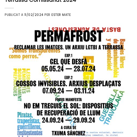
PUBLICAT A
11/02/2024
PER
ESTER MATE