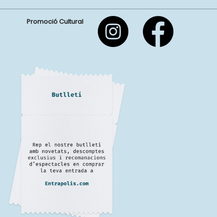
Promoció Cultural