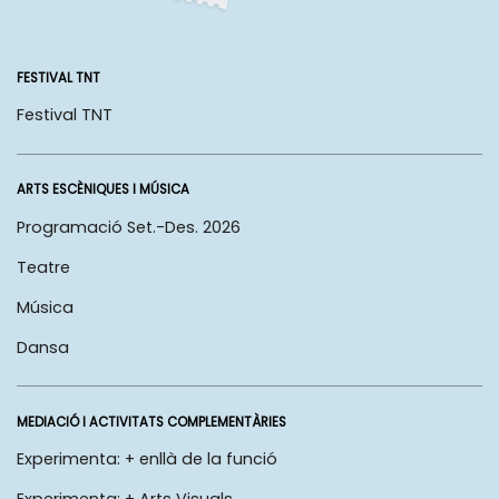
FESTIVAL TNT
Festival TNT
ARTS ESCÈNIQUES I MÚSICA
Programació Set.-Des. 2026
Teatre
Música
Dansa
MEDIACIÓ I ACTIVITATS COMPLEMENTÀRIES
Experimenta: + enllà de la funció