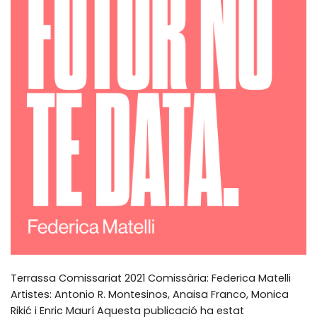
Terrassa Comissariat 2021 Comissària: Federica Matelli
Artistes: Antonio R. Montesinos, Anaisa Franco, Monica
Rikić i Enric Maurí Aquesta publicació ha estat