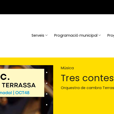
Serveis
Programació municipal
Pro
Música
Tres conte
Orquestra de cambra Terra