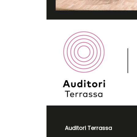
Auditori Terrassa