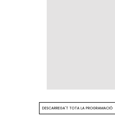
DESCARREGA'T TOTA LA PROGRAMACIÓ