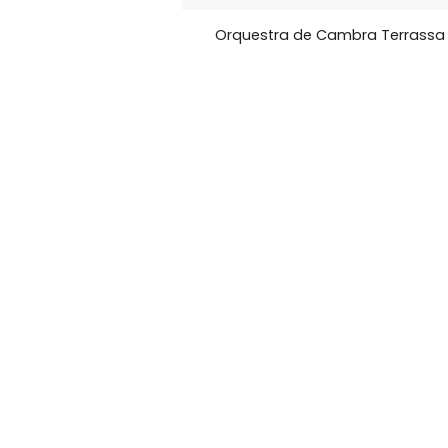
Orquestra de Cambra Terrassa