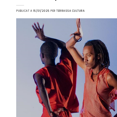
PUBLICAT A
15/01/2025
PER
TERRASSA CULTURA