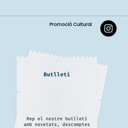
Promoció Cultural