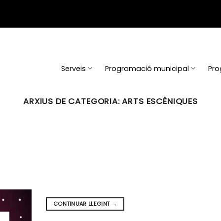
Serveis
Programació municipal
Pro
ARXIUS DE CATEGORIA:
ARTS ESCÈNIQUES
CONTINUAR LLEGINT
→