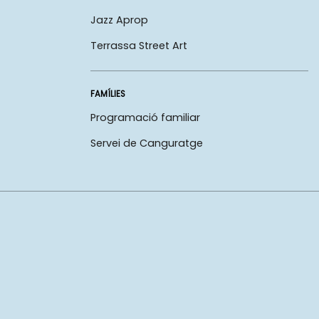
Jazz Aprop
Terrassa Street Art
FAMÍLIES
Programació familiar
Servei de Canguratge