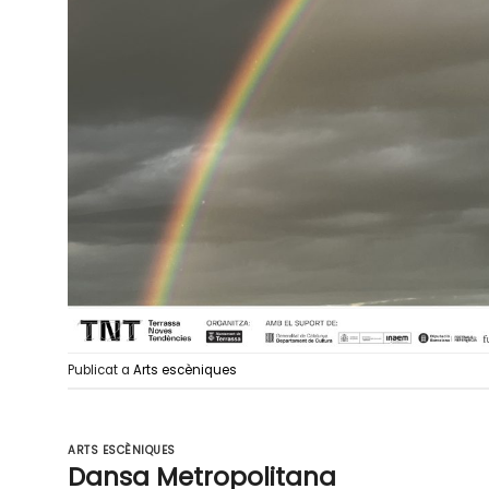
Publicat a
Arts escèniques
ARTS ESCÈNIQUES
Dansa Metropolitana