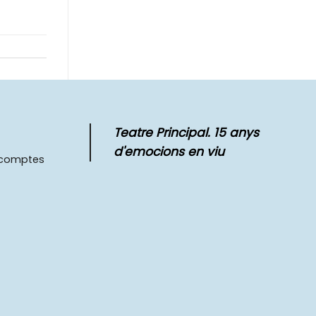
Teatre Principal. 15 anys
d'emocions en viu
scomptes