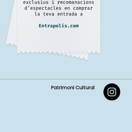
Patrimoni Cultural