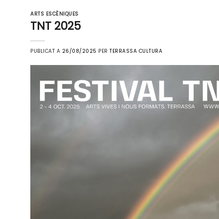
ARTS ESCÈNIQUES
TNT 2025
PUBLICAT A
26/08/2025
PER
TERRASSA CULTURA