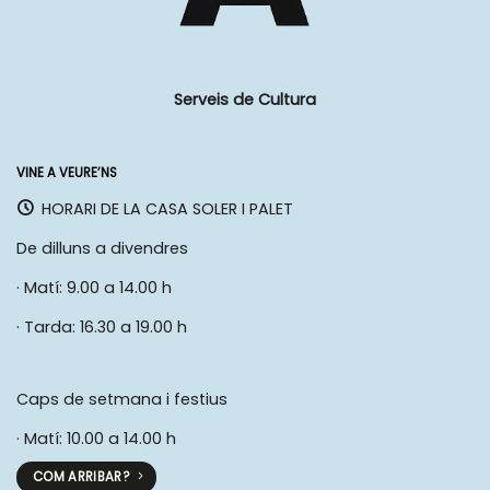
Serveis de Cultura
VINE A VEURE’NS
HORARI DE LA CASA SOLER I PALET
De dilluns a divendres
· Matí: 9.00 a 14.00 h
· Tarda: 16.30 a 19.00 h
Caps de setmana i festius
· Matí: 10.00 a 14.00 h
COM ARRIBAR?