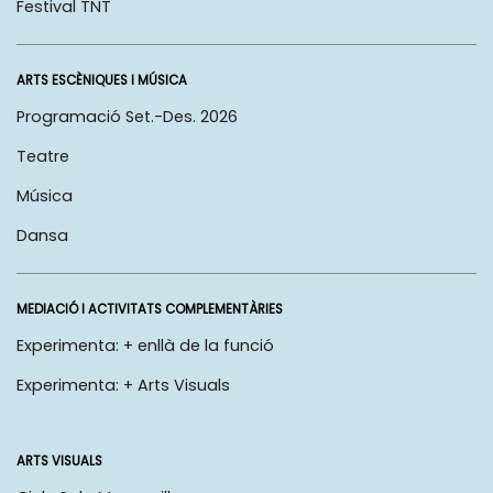
Festival TNT
ARTS ESCÈNIQUES I MÚSICA
Programació Set.-Des. 2026
Teatre
Música
Dansa
MEDIACIÓ I ACTIVITATS COMPLEMENTÀRIES
Experimenta: + enllà de la funció
Experimenta: + Arts Visuals
ARTS VISUALS