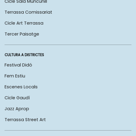
Cicle Sala Muncunill
Terrassa Comissariat
Cicle Art Terrassa
Tercer Paisatge
CULTURA A DISTRICTES
Festival Didó
Fem Estiu
Escenes Locals
Cicle Gaudí
Jazz Aprop
Terrassa Street Art