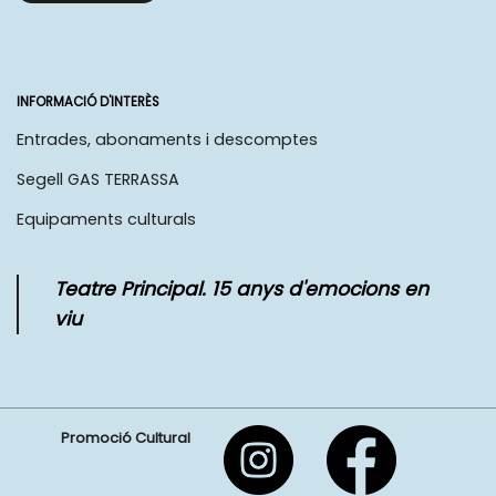
INFORMACIÓ D'INTERÈS
Entrades, abonaments i descomptes
Segell GAS TERRASSA
Equipaments culturals
Teatre Principal. 15 anys d'emocions en
viu
Promoció Cultural