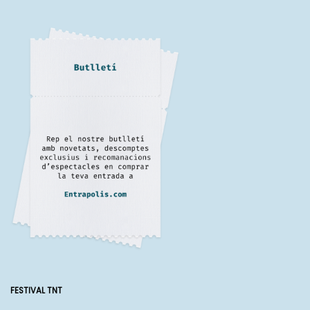
FESTIVAL TNT