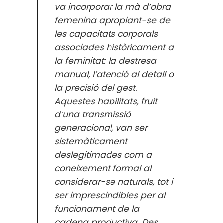
va incorporar la mà d’obra
femenina apropiant-se de
les capacitats corporals
associades històricament a
la feminitat: la destresa
manual, l’atenció al detall o
la precisió del gest.
Aquestes habilitats, fruit
d’una transmissió
generacional, van ser
sistemàticament
deslegitimades com a
coneixement formal al
considerar-se naturals, tot i
ser imprescindibles per al
funcionament de la
cadena productiva. Des