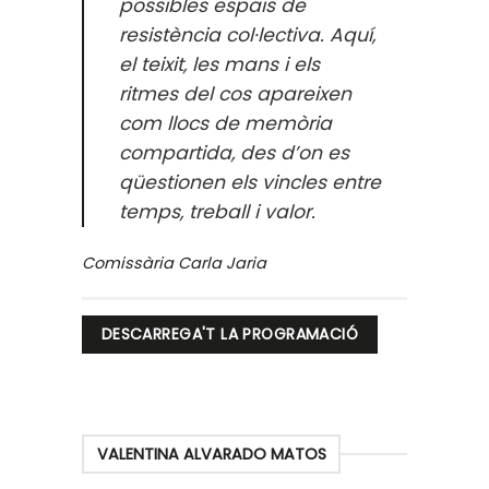
possibles espais de
resistència col·lectiva. Aquí,
el teixit, les mans i els
ritmes del cos apareixen
com llocs de memòria
compartida, des d’on es
qüestionen els vincles entre
temps, treball i valor.
Comissària Carla Jaria
DESCARREGA'T LA PROGRAMACIÓ
VALENTINA ALVARADO MATOS