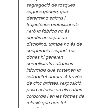
segregació de tasques
segons gènere, que
determina salaris i
trajectòries professionals.
Però la fàbrica no és
només un espai de
disciplina: també ho és de
cooperació i suport. Les
dones hi generen
complicitats i aliances
informals que sostenen la
solidaritat obrera. A través
de cinc artistes, l’exposició
posa el focus en els sabers
corporals i en les formes de
relació que han fet