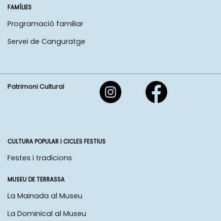
FAMÍLIES
Programació familiar
Servei de Canguratge
Patrimoni Cultural
CULTURA POPULAR I CICLES FESTIUS
Festes i tradicions
MUSEU DE TERRASSA
La Mainada al Museu
La Dominical al Museu