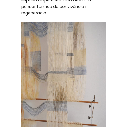
pensar formes de convivència i
regeneració.