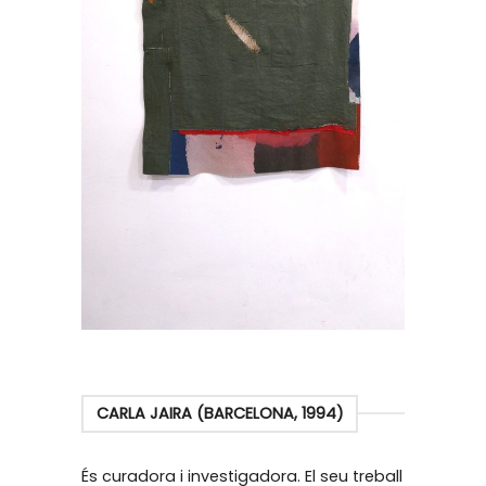
CARLA JAIRA (BARCELONA, 1994)
És curadora i investigadora. El seu treball