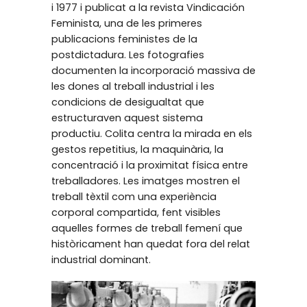
i 1977 i publicat a la revista Vindicación
Feminista, una de les primeres
publicacions feministes de la
postdictadura. Les fotografies
documenten la incorporació massiva de
les dones al treball industrial i les
condicions de desigualtat que
estructuraven aquest sistema
productiu. Colita centra la mirada en els
gestos repetitius, la maquinària, la
concentració i la proximitat física entre
treballadores. Les imatges mostren el
treball tèxtil com una experiència
corporal compartida, fent visibles
aquelles formes de treball femení que
històricament han quedat fora del relat
industrial dominant.