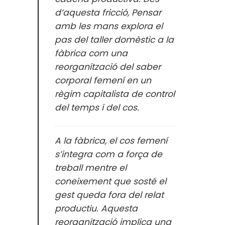
d’aquesta fricció, Pensar
amb les mans explora el
pas del taller domèstic a la
fàbrica com una
reorganització del saber
corporal femení en un
règim capitalista de control
del temps i del cos.
A la fàbrica, el cos femení
s’integra com a força de
treball mentre el
coneixement que sosté el
gest queda fora del relat
productiu. Aquesta
reorganització implica una