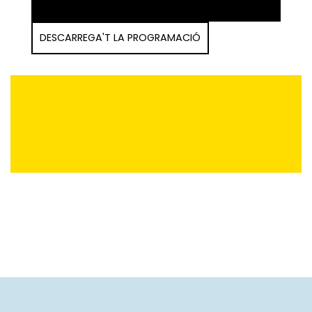
DESCARREGA'T LA PROGRAMACIÓ