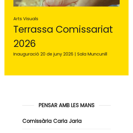
Arts Visuals
Terrassa Comissariat
2026
Inauguració 20 de juny 2026 | Sala Muncunill
PENSAR AMB LES MANS
Comissària Carla Jaria