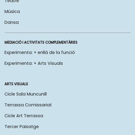
Teatre
Música
Dansa
MEDIACIÓ I ACTIVITATS COMPLEMENTÀRIES
Experimenta: + enllà de la funció
Experimenta: + Arts Visuals
ARTS VISUALS
Cicle Sala Muncunill
Terrassa Comissariat
Cicle Art Terrassa
Tercer Paisatge