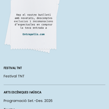
FESTIVAL TNT
Festival TNT
ARTS ESCÈNIQUES I MÚSICA
Programació Set.-Des. 2026