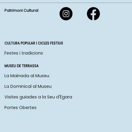
Patrimoni Cultural
CULTURA POPULAR I CICLES FESTIUS
Festes i tradicions
MUSEU DE TERRASSA
La Mainada al Museu
La Dominical al Museu
Visites guiades a la Seu d'Ègara
Portes Obertes