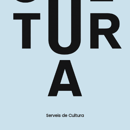
Serveis de Cultura