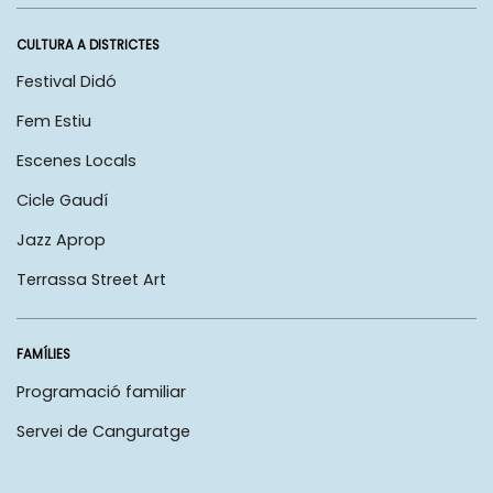
CULTURA A DISTRICTES
Festival Didó
Fem Estiu
Escenes Locals
Cicle Gaudí
Jazz Aprop
Terrassa Street Art
FAMÍLIES
Programació familiar
Servei de Canguratge