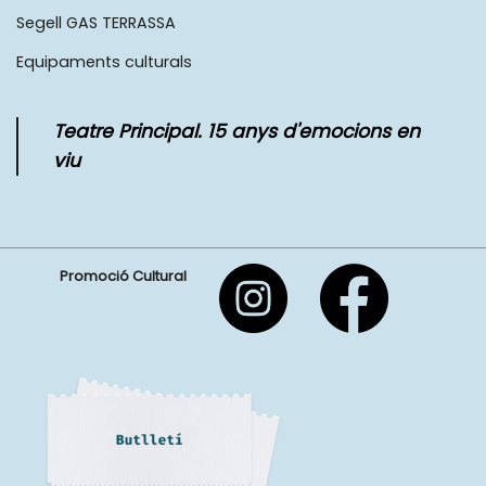
Segell GAS TERRASSA
Equipaments culturals
Teatre Principal. 15 anys d'emocions en
viu
Promoció Cultural