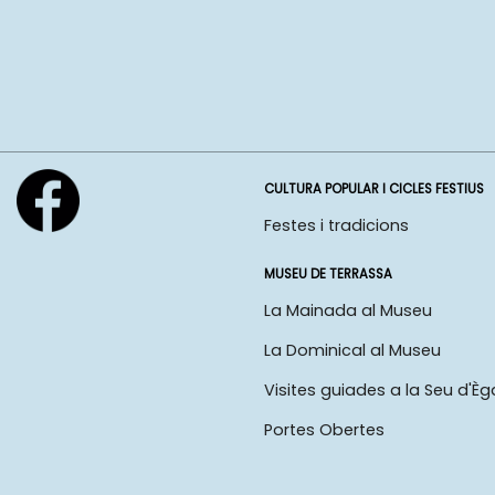
CULTURA POPULAR I CICLES FESTIUS
Festes i tradicions
MUSEU DE TERRASSA
La Mainada al Museu
La Dominical al Museu
Visites guiades a la Seu d'Èg
Portes Obertes