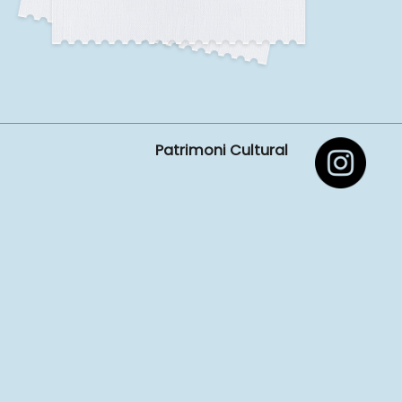
Patrimoni Cultural