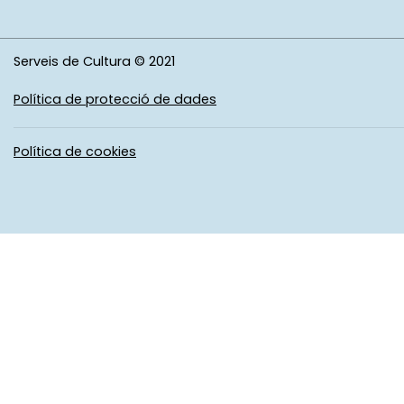
Serveis de Cultura © 2021
Política de protecció de dades
Política de cookies