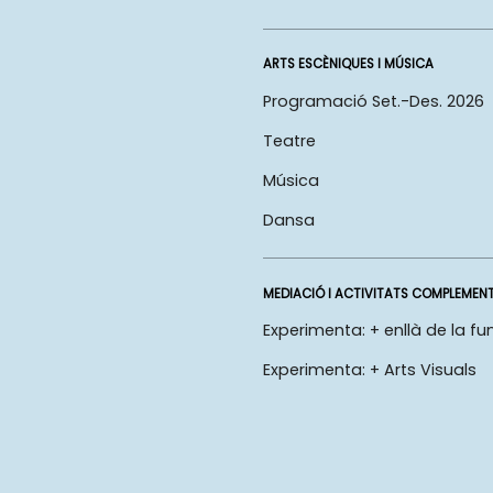
ARTS ESCÈNIQUES I MÚSICA
Programació Set.-Des. 2026
Teatre
Música
Dansa
MEDIACIÓ I ACTIVITATS COMPLEMEN
Experimenta: + enllà de la fu
Experimenta: + Arts Visuals