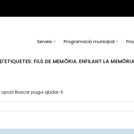
Serveis
Programació municipal
Pro
D'ETIQUETES:
FILS DE MEMÒRIA. ENFILANT LA MEMÒRI
opció Buscar pugui ajudar-li.