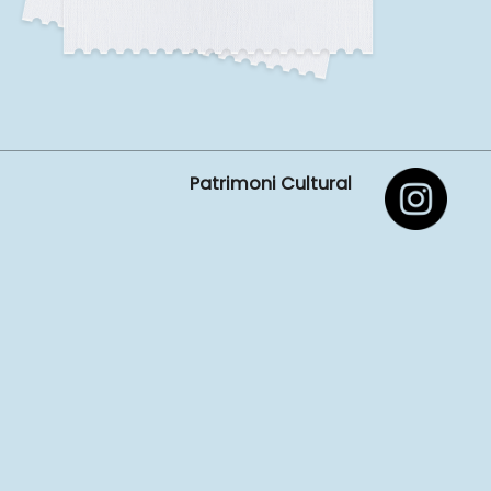
Patrimoni Cultural