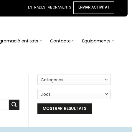
ENTRADES
ABONAMENTS
ENVIAR ACTIVITAT
gramació entitats
Contacte
Equipaments