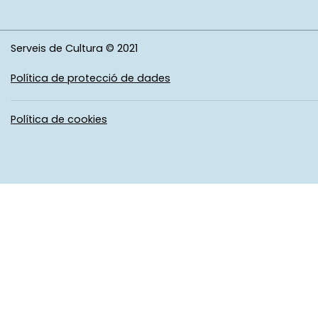
Serveis de Cultura © 2021
Política de protecció de dades
Política de cookies