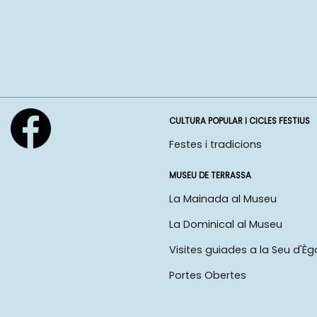
CULTURA POPULAR I CICLES FESTIUS
Festes i tradicions
MUSEU DE TERRASSA
La Mainada al Museu
La Dominical al Museu
Visites guiades a la Seu d'Èg
Portes Obertes