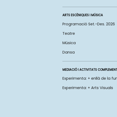
ARTS ESCÈNIQUES I MÚSICA
Programació Set.-Des. 2026
Teatre
Música
Dansa
MEDIACIÓ I ACTIVITATS COMPLEMEN
Experimenta: + enllà de la fu
Experimenta: + Arts Visuals