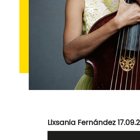
Lixsania Fernández 17.09.2