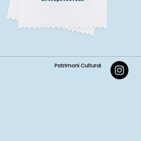
Patrimoni Cultural