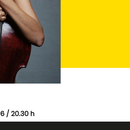
6 / 20.30 h