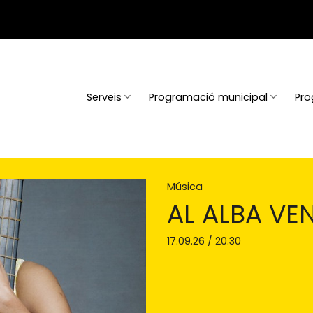
Serveis
Programació municipal
Pro
Música
AL ALBA VE
17.09.26 / 20.30