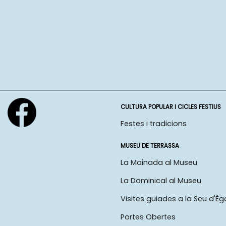
CULTURA POPULAR I CICLES FESTIUS
Festes i tradicions
MUSEU DE TERRASSA
La Mainada al Museu
La Dominical al Museu
Visites guiades a la Seu d'Èg
Portes Obertes