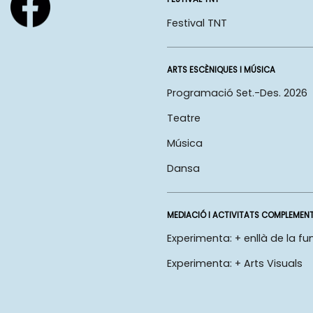
Festival TNT
ARTS ESCÈNIQUES I MÚSICA
Programació Set.-Des. 2026
Teatre
Música
Dansa
MEDIACIÓ I ACTIVITATS COMPLEMEN
Experimenta: + enllà de la fu
Experimenta: + Arts Visuals