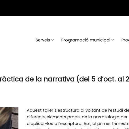
Serveis
Programació municipal
Pro
pràctica de la narrativa (del 5 d’oct. al 
Aquest taller s’estructura al voltant de l’estudi de
diferents elements propis de la narratologia per 
d’aplicar-los a l’escriptura. Així, al primer trimest