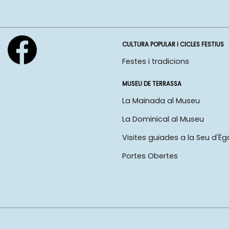
CULTURA POPULAR I CICLES FESTIUS
Festes i tradicions
MUSEU DE TERRASSA
La Mainada al Museu
La Dominical al Museu
Visites guiades a la Seu d'Èg
Portes Obertes