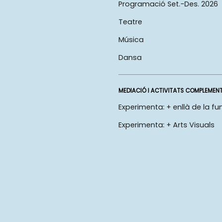
Programació Set.-Des. 2026
Teatre
Música
Dansa
MEDIACIÓ I ACTIVITATS COMPLEMEN
Experimenta: + enllà de la fu
Experimenta: + Arts Visuals