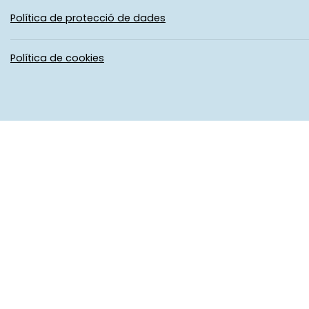
Política de protecció de dades
Política de cookies