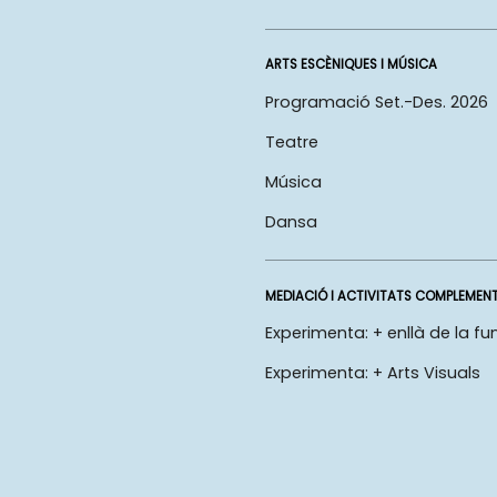
ARTS ESCÈNIQUES I MÚSICA
Programació Set.-Des. 2026
Teatre
Música
Dansa
MEDIACIÓ I ACTIVITATS COMPLEMEN
Experimenta: + enllà de la fu
Experimenta: + Arts Visuals