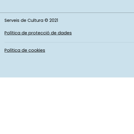
Serveis de Cultura © 2021
Política de protecció de dades
Política de cookies