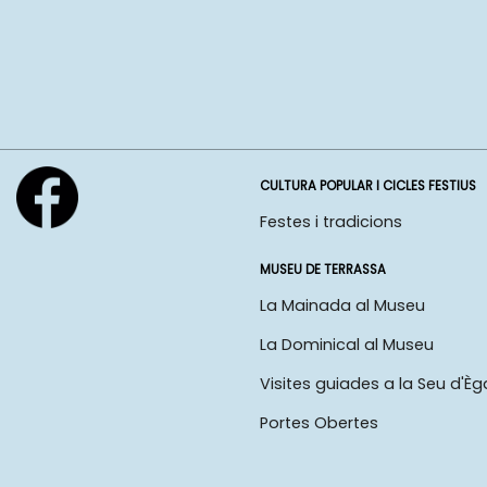
CULTURA POPULAR I CICLES FESTIUS
Festes i tradicions
MUSEU DE TERRASSA
La Mainada al Museu
La Dominical al Museu
Visites guiades a la Seu d'Èg
Portes Obertes