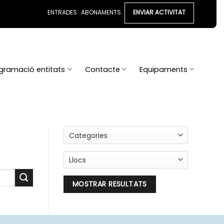
ENTRADES
ABONAMENTS
ENVIAR ACTIVITAT
gramació entitats
Contacte
Equipaments