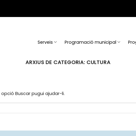
Serveis
Programació municipal
Pro
ARXIUS DE CATEGORIA:
CULTURA
opció Buscar pugui ajudar-li.