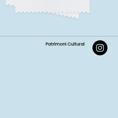
Patrimoni Cultural