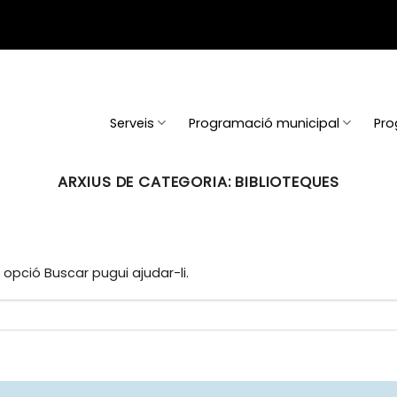
Serveis
Programació municipal
Pro
ARXIUS DE CATEGORIA:
BIBLIOTEQUES
opció Buscar pugui ajudar-li.