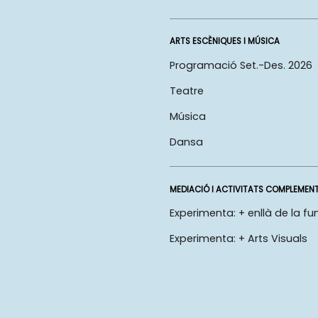
ARTS ESCÈNIQUES I MÚSICA
Programació Set.-Des. 2026
Teatre
Música
Dansa
MEDIACIÓ I ACTIVITATS COMPLEMEN
Experimenta: + enllà de la fu
Experimenta: + Arts Visuals