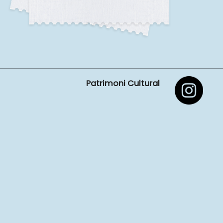
Patrimoni Cultural