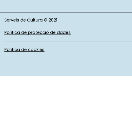
Serveis de Cultura © 2021
Política de protecció de dades
Política de cookies