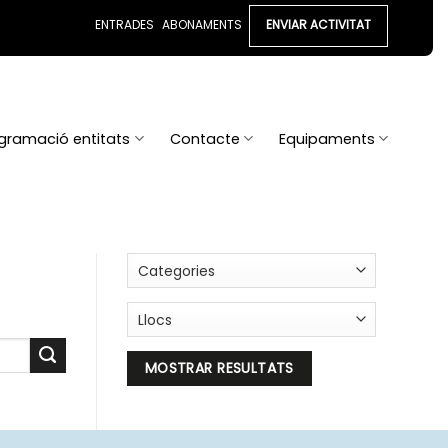
ENTRADES
ABONAMENTS
ENVIAR ACTIVITAT
gramació entitats
Contacte
Equipaments