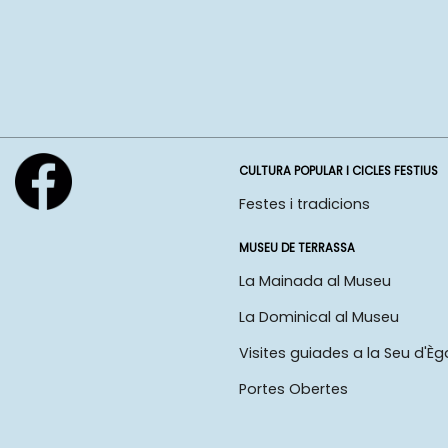
CULTURA POPULAR I CICLES FESTIUS
Festes i tradicions
MUSEU DE TERRASSA
La Mainada al Museu
La Dominical al Museu
Visites guiades a la Seu d'Èg
Portes Obertes