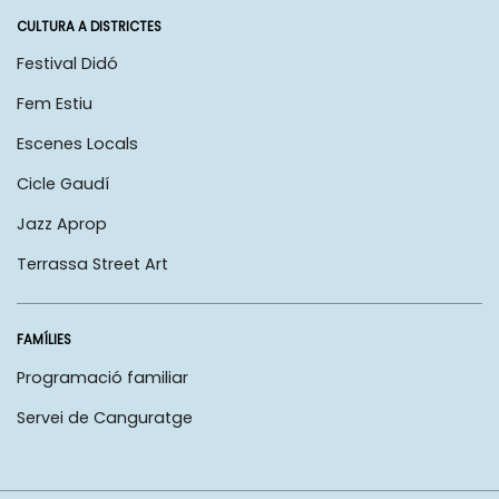
CULTURA A DISTRICTES
Festival Didó
Fem Estiu
Escenes Locals
Cicle Gaudí
Jazz Aprop
Terrassa Street Art
FAMÍLIES
Programació familiar
Servei de Canguratge