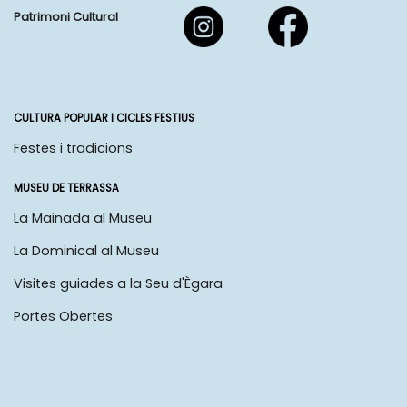
Patrimoni Cultural
CULTURA POPULAR I CICLES FESTIUS
Festes i tradicions
MUSEU DE TERRASSA
La Mainada al Museu
La Dominical al Museu
Visites guiades a la Seu d'Ègara
Portes Obertes