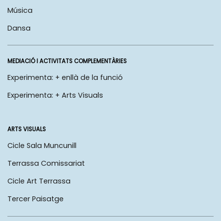
Música
Dansa
MEDIACIÓ I ACTIVITATS COMPLEMENTÀRIES
Experimenta: + enllà de la funció
Experimenta: + Arts Visuals
ARTS VISUALS
Cicle Sala Muncunill
Terrassa Comissariat
Cicle Art Terrassa
Tercer Paisatge