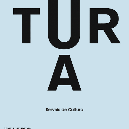
Serveis de Cultura