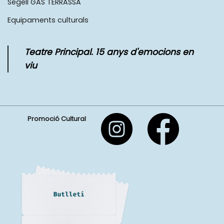
Segell GAS TERRASSA
Equipaments culturals
Teatre Principal. 15 anys d'emocions en
viu
Promoció Cultural