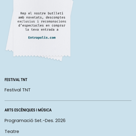
FESTIVAL TNT
Festival TNT
ARTS ESCÈNIQUES I MÚSICA
Programació Set.-Des. 2026
Teatre